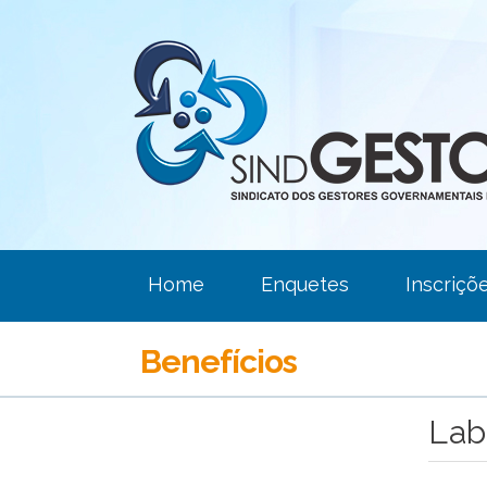
Home
Enquetes
Inscriçõ
Benefícios
Lab