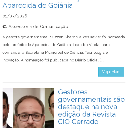
Aparecida de Goiânia
01/07/2026
Assessoria de Comunicação
A gestora governamental Suzzan Sharon Alves Xavier foi nomeada
pelo prefeito de Aparecida de Goiânia, Leandro Vilela, para
comandar a Secretaria Municipal de Ciência, Tecnologia e
Inovação. A nomeação foi publicada no Diário Oficial [...]
Veja Mais
Gestores
governamentais são
destaque na nova
edição da Revista
CIO Cerrado