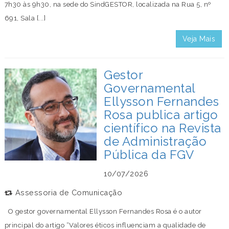
7h30 às 9h30, na sede do SindGESTOR, localizada na Rua 5, nº
691, Sala [...]
Veja Mais
Gestor
Governamental
Ellysson Fernandes
Rosa publica artigo
científico na Revista
de Administração
Pública da FGV
10/07/2026
Assessoria de Comunicação
O gestor governamental Ellysson Fernandes Rosa é o autor
principal do artigo “Valores éticos influenciam a qualidade de