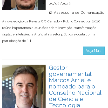
25/06/2026
Assessoria de Comunicação
A nova edição da Revista CIO Cerrado – Public Connection 2026
reúne importantes discussões sobre inovação, transformação
digital e Inteligência Artificial no setor público e conta com a
participação de [...]
Veja Mais
Gestor
governamental
Marcos Arriel é
nomeado para o
Conselho Nacional
de Ciência e
Tecnologia