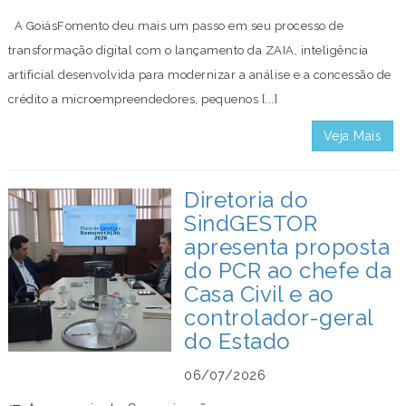
A GoiásFomento deu mais um passo em seu processo de
transformação digital com o lançamento da ZAIA, inteligência
artificial desenvolvida para modernizar a análise e a concessão de
crédito a microempreendedores, pequenos [...]
Veja Mais
Diretoria do
SindGESTOR
apresenta proposta
do PCR ao chefe da
Casa Civil e ao
controlador-geral
do Estado
06/07/2026