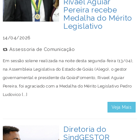
Rivael Aguiar
Pereira recebe
Medalha do Mérito
Legislativo
14/04/2026
Assessoria de Comunicação
Em sessão solene realizada na noite desta segunda-feira (13/04),
na Assembleia Legislativa do Estado de Goiás (Alego), o gestor
governamental e presidente da GoiásFomento, Rivael Aguiar
Pereira, foi agraciado com a Medalha do Mérito Legislativo Pedro
Ludovico [...]
Veja Mais
Diretoria do
SindGESTOR