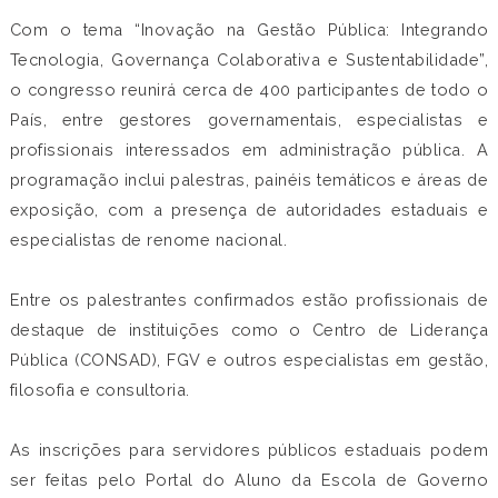
Com o tema “Inovação na Gestão Pública: Integrando
Tecnologia, Governança Colaborativa e Sustentabilidade”,
o congresso reunirá cerca de 400 participantes de todo o
País, entre gestores governamentais, especialistas e
profissionais interessados em administração pública. A
programação inclui palestras, painéis temáticos e áreas de
exposição, com a presença de autoridades estaduais e
especialistas de renome nacional.
Entre os palestrantes confirmados estão profissionais de
destaque de instituições como o Centro de Liderança
Pública (CONSAD), FGV e outros especialistas em gestão,
filosofia e consultoria.
As inscrições para servidores públicos estaduais podem
ser feitas pelo Portal do Aluno da Escola de Governo