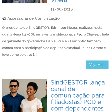
12/06/2026
Assessoria de Comunicação
O presidente do SindGESTOR, Edmilson Moura, realizou, nesta
quinta-feira (11/06), uma visita institucional a Pedro Chaves, chefe
de gabinete do governador Daniel Vilela. O encontro também
contou com a participação do deputado estadual Talles Barreto e
teve como objetivo [...]
Veja Mais
SindGESTOR lança
canal de
comunicação para
filiados(as) PCD e
com dependentes