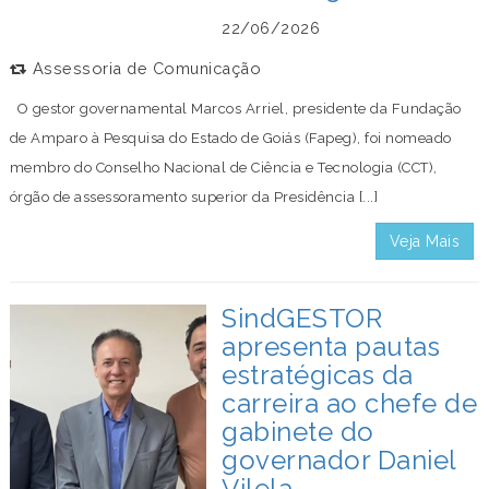
22/06/2026
Assessoria de Comunicação
O gestor governamental Marcos Arriel, presidente da Fundação
de Amparo à Pesquisa do Estado de Goiás (Fapeg), foi nomeado
membro do Conselho Nacional de Ciência e Tecnologia (CCT),
órgão de assessoramento superior da Presidência [...]
Veja Mais
SindGESTOR
apresenta pautas
estratégicas da
carreira ao chefe de
gabinete do
governador Daniel
Vilela