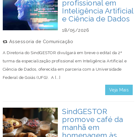
profissional em
Inteligência Artificial
e Ciência de Dados
18/05/2026
Assessoria de Comunicação
A Diretoria do SindGESTOR divulgará em breve o edital da 2ª
turma da especialização profissional em Inteligência Artificial e
Ciência de Dados, oferecida em parceria com a Universidade
Federal de Goiás (UFG). A [...]
Veja Mais
SindGESTOR
promove café da
manhã em
homenagem às