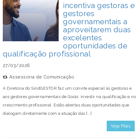
incentiva gestoras e
gestores
governamentais a
aproveitarem duas
excelentes
oportunidades de
qualificação profissional
27/03/2026
Assessoria de Comunicação
A Diretoria do SindGESTOR faz um convite especial às gestoras e
aos gestores governamentais de Goiás: investir na qualificação e no
crescimento profissional. Estão abertas duas oportunidades que
dialogam diretamente com a atuação das [...]
Veja Mais