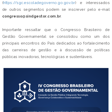
(
https://sgc.escoladegoverno.go.gov.br
) e interessados
de outros segmentos podem se inscrever pelo e-mail
congresso@sindgestor.com.br
.
Importante ressaltar que o Congresso Brasileiro de
Gestão Governamental se consolidou como um dos
principais encontros do País dedicados ao fortalecimento
das carreiras de gestão e à discussão de políticas
públicas inovadoras, tecnológicas e sustentáveis.