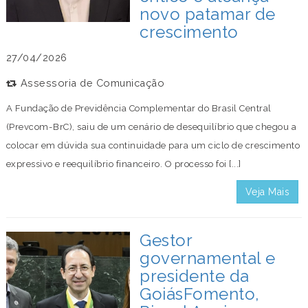
novo patamar de
crescimento
27/04/2026
Assessoria de Comunicação
A Fundação de Previdência Complementar do Brasil Central
(Prevcom-BrC), saiu de um cenário de desequilíbrio que chegou a
colocar em dúvida sua continuidade para um ciclo de crescimento
expressivo e reequilíbrio financeiro. O processo foi [...]
Veja Mais
Gestor
governamental e
presidente da
GoiásFomento,