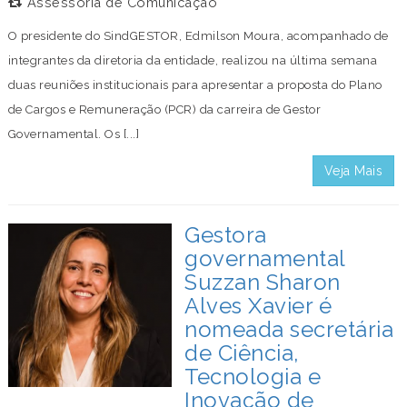
Assessoria de Comunicação
O presidente do SindGESTOR, Edmilson Moura, acompanhado de
integrantes da diretoria da entidade, realizou na última semana
duas reuniões institucionais para apresentar a proposta do Plano
de Cargos e Remuneração (PCR) da carreira de Gestor
Governamental. Os [...]
Veja Mais
Gestora
governamental
Suzzan Sharon
Alves Xavier é
nomeada secretária
de Ciência,
Tecnologia e
Inovação de