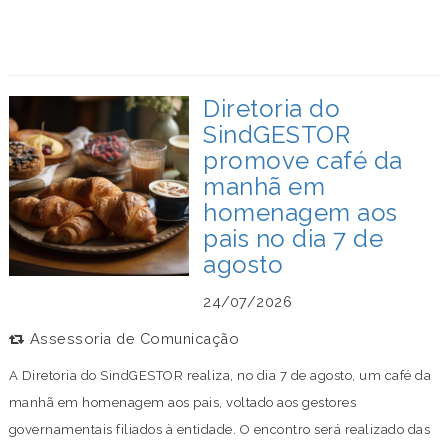
Diretoria do
SindGESTOR
promove café da
manhã em
homenagem aos
pais no dia 7 de
agosto
24/07/2026
Assessoria de Comunicação
A Diretoria do SindGESTOR realiza, no dia 7 de agosto, um café da
manhã em homenagem aos pais, voltado aos gestores
governamentais filiados à entidade. O encontro será realizado das