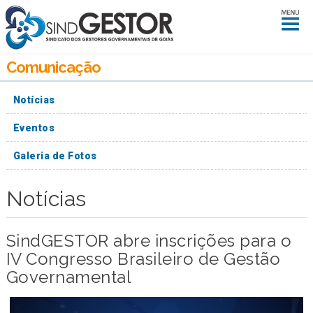
Comunicação
Notícias
Eventos
Galeria de Fotos
Notícias
SindGESTOR abre inscrições para o
IV Congresso Brasileiro de Gestão
Governamental