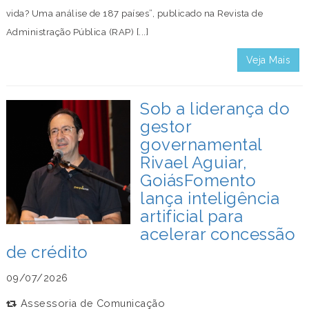
vida? Uma análise de 187 países”, publicado na Revista de
Administração Pública (RAP) [...]
Veja Mais
Sob a liderança do
gestor
governamental
Rivael Aguiar,
GoiásFomento
lança inteligência
artificial para
acelerar concessão
de crédito
09/07/2026
Assessoria de Comunicação