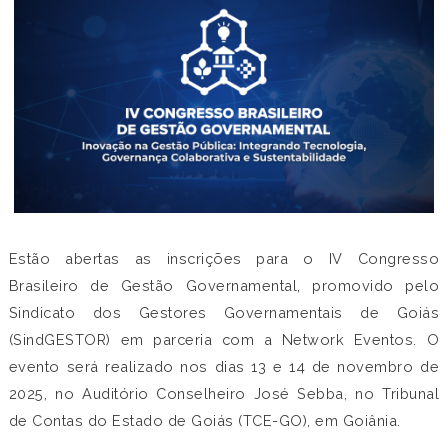
Estão abertas as inscrições para o IV Congresso
Brasileiro de Gestão Governamental, promovido pelo
Sindicato dos Gestores Governamentais de Goiás
(SindGESTOR) em parceria com a Network Eventos. O
evento será realizado nos dias 13 e 14 de novembro de
2025, no Auditório Conselheiro José Sebba, no Tribunal
de Contas do Estado de Goiás (TCE-GO), em Goiânia.