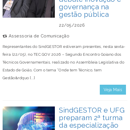
governança na
gestão pública
22/05/2026
Assessoria de Comunicação
Representantes do SindGESTOR estiveram presentes, nesta sexta-
feira (22/05), no TEC.GOV 2026 – Segundo Encontro Goiano dos
Técnicos Governamentais, realizado no Assembleia Legislativa do
Estado de Goiás. Com o tema “Onde tem Técnico, tem
Gestão&rdquo [...]
Veja Mais
SindGESTOR e UFG
preparam 2ª turma
da especialização