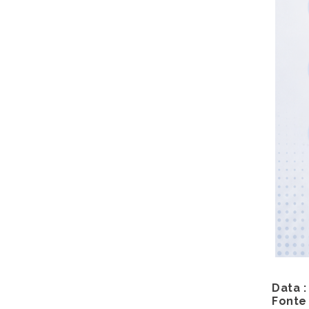
Data :
Fonte 