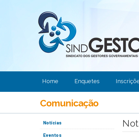
Home
Enquetes
Inscriçõ
Comunicação
Not
Notícias
Eventos