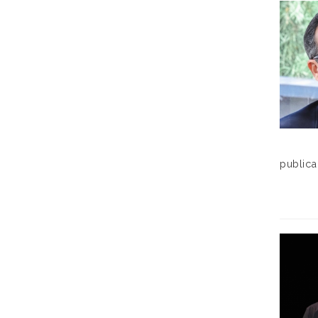
publica