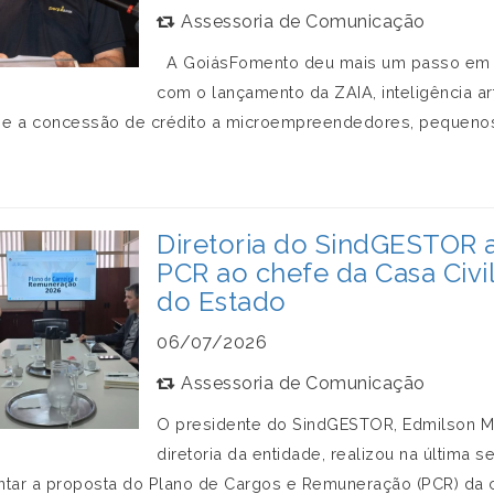
Assessoria de Comunicação
A GoiásFomento deu mais um passo em se
com o lançamento da ZAIA, inteligência ar
 e a concessão de crédito a microempreendedores, pequenos [
Diretoria do SindGESTOR 
PCR ao chefe da Casa Civi
do Estado
06/07/2026
Assessoria de Comunicação
O presidente do SindGESTOR, Edmilson M
diretoria da entidade, realizou na última 
ntar a proposta do Plano de Cargos e Remuneração (PCR) da 