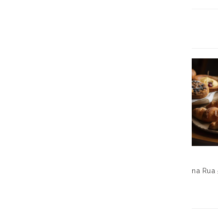
na Rua 5