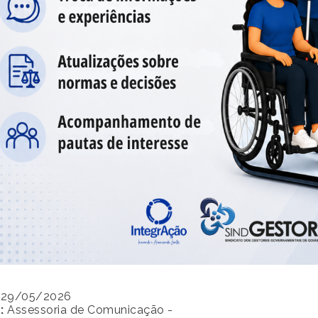
29/05/2026
:
Assessoria de Comunicação -