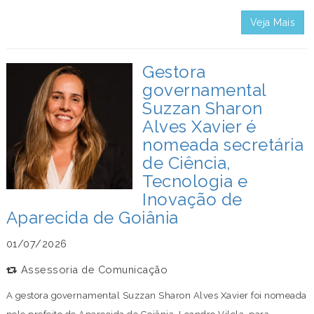
Veja Mais
Gestora
governamental
Suzzan Sharon
Alves Xavier é
nomeada secretária
de Ciência,
Tecnologia e
Inovação de
Aparecida de Goiânia
01/07/2026
Assessoria de Comunicação
A gestora governamental Suzzan Sharon Alves Xavier foi nomeada