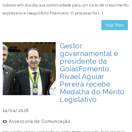
colocar em dúvida sua continuidade para um ciclo de crescimento
expressivo e reequilíbrio financeiro. O processo foi [...]
Veja Mais
Gestor
governamental e
presidente da
GoiásFomento,
Rivael Aguiar
Pereira recebe
Medalha do Mérito
Legislativo
14/04/2026
Assessoria de Comunicação