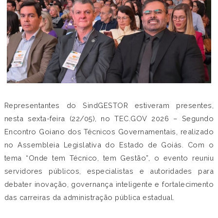
Representantes do SindGESTOR estiveram presentes,
nesta sexta-feira (22/05), no TEC.GOV 2026 – Segundo
Encontro Goiano dos Técnicos Governamentais, realizado
no Assembleia Legislativa do Estado de Goiás. Com o
tema “Onde tem Técnico, tem Gestão”, o evento reuniu
servidores públicos, especialistas e autoridades para
debater inovação, governança inteligente e fortalecimento
das carreiras da administração pública estadual.