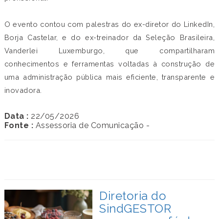
O evento contou com palestras do ex-diretor do LinkedIn,
Borja Castelar, e do ex-treinador da Seleção Brasileira,
Vanderlei Luxemburgo, que compartilharam
conhecimentos e ferramentas voltadas à construção de
uma administração pública mais eficiente, transparente e
inovadora.
Data :
22/05/2026
Fonte :
Assessoria de Comunicação -
Diretoria do
SindGESTOR