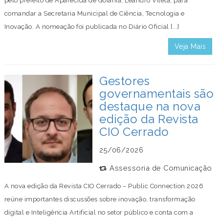
pelo prefeito de Aparecida de Goiânia, Leandro Vilela, para
comandar a Secretaria Municipal de Ciência, Tecnologia e
Inovação. A nomeação foi publicada no Diário Oficial [...]
Veja Mais
Gestores
governamentais são
destaque na nova
edição da Revista
CIO Cerrado
25/06/2026
Assessoria de Comunicação
A nova edição da Revista CIO Cerrado – Public Connection 2026
reúne importantes discussões sobre inovação, transformação
digital e Inteligência Artificial no setor público e conta com a