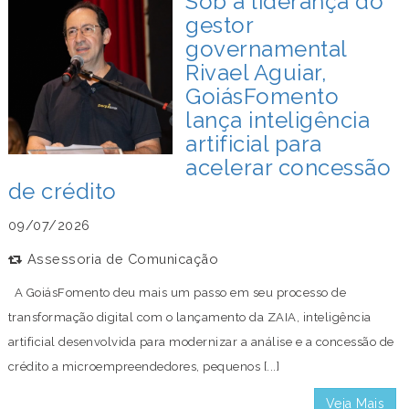
Sob a liderança do
gestor
governamental
Rivael Aguiar,
GoiásFomento
lança inteligência
artificial para
acelerar concessão
de crédito
09/07/2026
Assessoria de Comunicação
A GoiásFomento deu mais um passo em seu processo de
transformação digital com o lançamento da ZAIA, inteligência
artificial desenvolvida para modernizar a análise e a concessão de
crédito a microempreendedores, pequenos [...]
Veja Mais