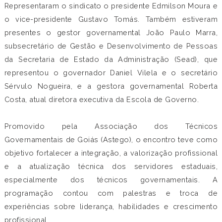
Representaram o sindicato o presidente Edmilson Moura e
o vice-presidente Gustavo Tomás. Também estiveram
presentes o gestor governamental João Paulo Marra,
subsecretário de Gestão e Desenvolvimento de Pessoas
da Secretaria de Estado da Administração (Sead), que
representou o governador Daniel Vilela e o secretário
Sérvulo Nogueira, e a gestora governamental Roberta
Costa, atual diretora executiva da Escola de Governo.
Promovido pela Associação dos Técnicos
Governamentais de Goiás (Astego), o encontro teve como
objetivo fortalecer a integração, a valorização profissional
e a atualização técnica dos servidores estaduais,
especialmente dos técnicos governamentais. A
programação contou com palestras e troca de
experiências sobre liderança, habilidades e crescimento
profissional.