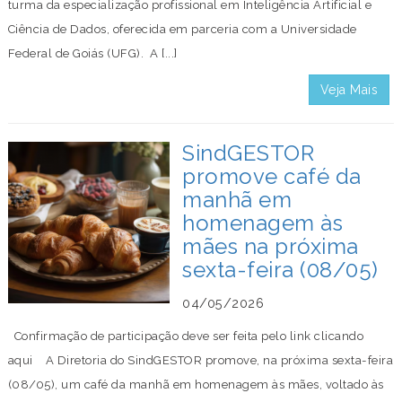
turma da especialização profissional em Inteligência Artificial e
Ciência de Dados, oferecida em parceria com a Universidade
Federal de Goiás (UFG). A [...]
Veja Mais
SindGESTOR
promove café da
manhã em
homenagem às
mães na próxima
sexta-feira (08/05)
04/05/2026
Confirmação de participação deve ser feita pelo link clicando
aqui A Diretoria do SindGESTOR promove, na próxima sexta-feira
(08/05), um café da manhã em homenagem às mães, voltado às