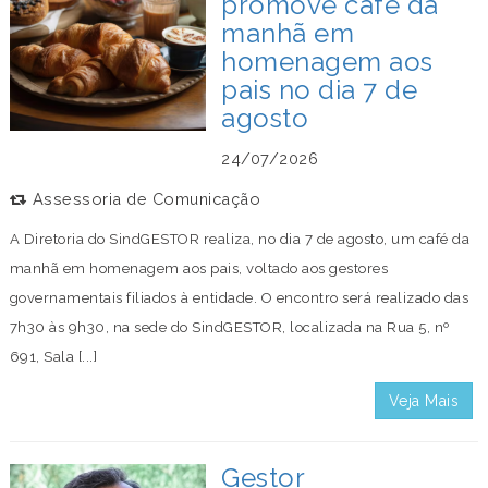
promove café da
manhã em
homenagem aos
pais no dia 7 de
agosto
24/07/2026
Assessoria de Comunicação
A Diretoria do SindGESTOR realiza, no dia 7 de agosto, um café da
manhã em homenagem aos pais, voltado aos gestores
governamentais filiados à entidade. O encontro será realizado das
7h30 às 9h30, na sede do SindGESTOR, localizada na Rua 5, nº
691, Sala [...]
Veja Mais
Gestor