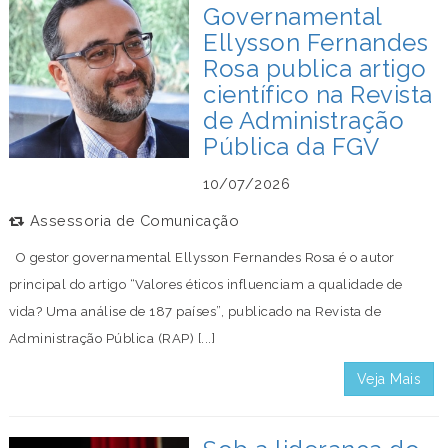
Governamental
Ellysson Fernandes
Rosa publica artigo
científico na Revista
de Administração
Pública da FGV
10/07/2026
Assessoria de Comunicação
O gestor governamental Ellysson Fernandes Rosa é o autor
principal do artigo “Valores éticos influenciam a qualidade de
vida? Uma análise de 187 países”, publicado na Revista de
Administração Pública (RAP) [...]
Veja Mais