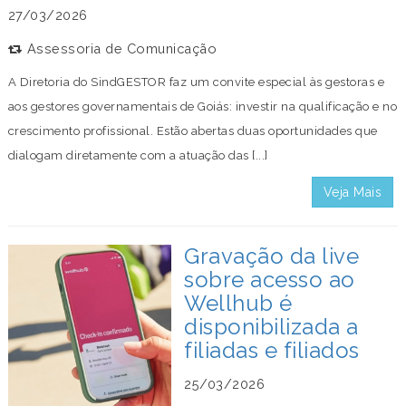
27/03/2026
Assessoria de Comunicação
A Diretoria do SindGESTOR faz um convite especial às gestoras e
aos gestores governamentais de Goiás: investir na qualificação e no
crescimento profissional. Estão abertas duas oportunidades que
dialogam diretamente com a atuação das [...]
Veja Mais
Gravação da live
sobre acesso ao
Wellhub é
disponibilizada a
filiadas e filiados
25/03/2026