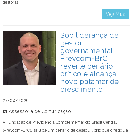
gestoras [...]
Veja Mais
Sob liderança de
gestor
governamental,
Prevcom-BrC
reverte cenário
crítico e alcança
novo patamar de
crescimento
27/04/2026
Assessoria de Comunicação
A Fundação de Previdência Complementar do Brasil Central
(Prevcom-BrC), saiu de um cenário de desequilíbrio que chegou a