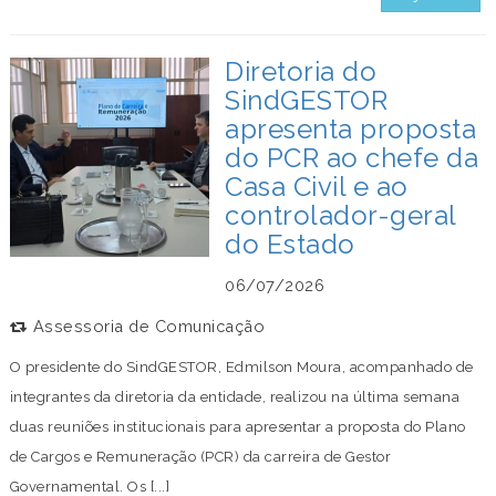
Diretoria do
SindGESTOR
apresenta proposta
do PCR ao chefe da
Casa Civil e ao
controlador-geral
do Estado
06/07/2026
Assessoria de Comunicação
O presidente do SindGESTOR, Edmilson Moura, acompanhado de
integrantes da diretoria da entidade, realizou na última semana
duas reuniões institucionais para apresentar a proposta do Plano
de Cargos e Remuneração (PCR) da carreira de Gestor
Governamental. Os [...]