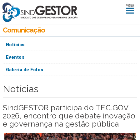
Comunicação
Notícias
Eventos
Galeria de Fotos
Notícias
SindGESTOR participa do TEC.GOV
2026, encontro que debate inovação
e governança na gestão pública