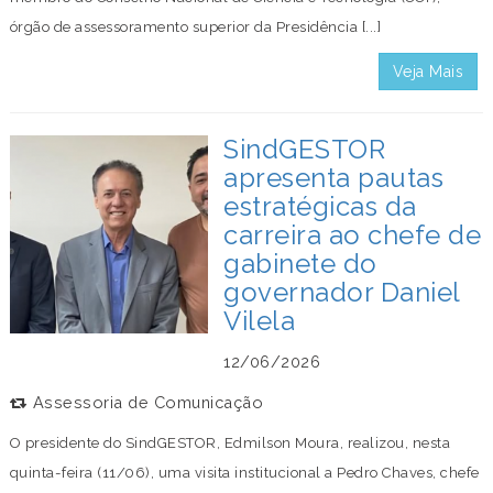
órgão de assessoramento superior da Presidência [...]
Veja Mais
SindGESTOR
apresenta pautas
estratégicas da
carreira ao chefe de
gabinete do
governador Daniel
Vilela
12/06/2026
Assessoria de Comunicação
O presidente do SindGESTOR, Edmilson Moura, realizou, nesta
quinta-feira (11/06), uma visita institucional a Pedro Chaves, chefe