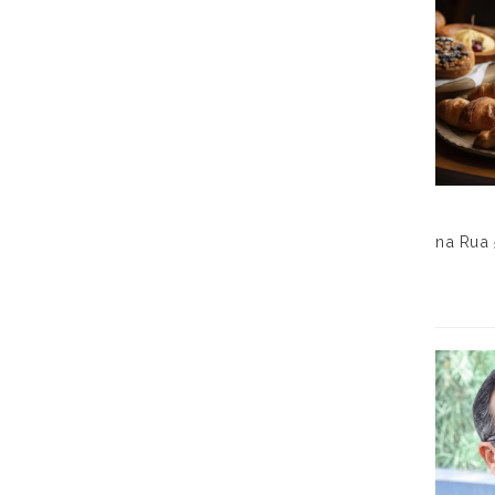
na Rua 5