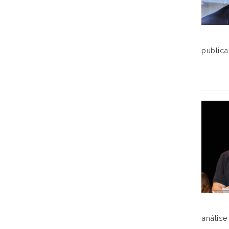
publica
análise