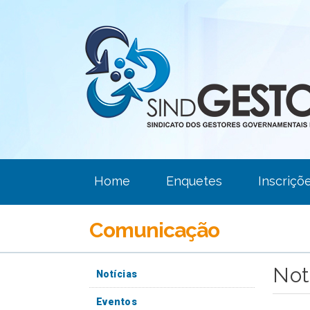
Home
Enquetes
Inscriçõ
Comunicação
Not
Notícias
Eventos