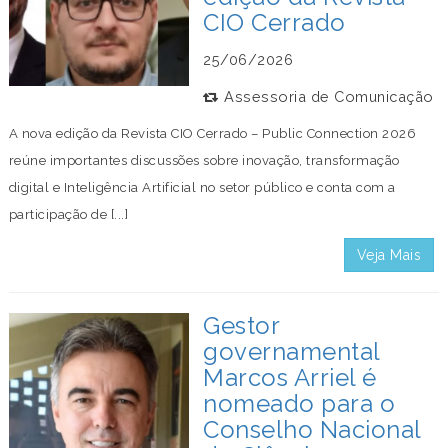
CIO Cerrado
25/06/2026
Assessoria de Comunicação
A nova edição da Revista CIO Cerrado – Public Connection 2026
reúne importantes discussões sobre inovação, transformação
digital e Inteligência Artificial no setor público e conta com a
participação de [...]
Veja Mais
Gestor
governamental
Marcos Arriel é
nomeado para o
Conselho Nacional