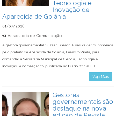
Tecnologia e
Inovação de
Aparecida de Goiânia
01/07/2026
Assessoria de Comunicação
A gestora governamental Suzzan Sharon Alves Xavier foi nomeada
pelo prefeito de Aparecida de Goiânia, Leandro Vilela, para
comandar a Secretaria Municipal de Ciência, Tecnologia e
Inovação. A nomeação foi publicada no Diário Oficial [...]
Veja Mais
Gestores
governamentais são
destaque na nova
edição da Revista