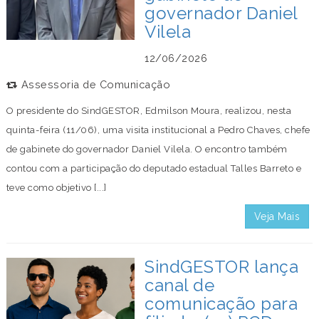
governador Daniel
Vilela
12/06/2026
Assessoria de Comunicação
O presidente do SindGESTOR, Edmilson Moura, realizou, nesta
quinta-feira (11/06), uma visita institucional a Pedro Chaves, chefe
de gabinete do governador Daniel Vilela. O encontro também
contou com a participação do deputado estadual Talles Barreto e
teve como objetivo [...]
Veja Mais
SindGESTOR lança
canal de
comunicação para