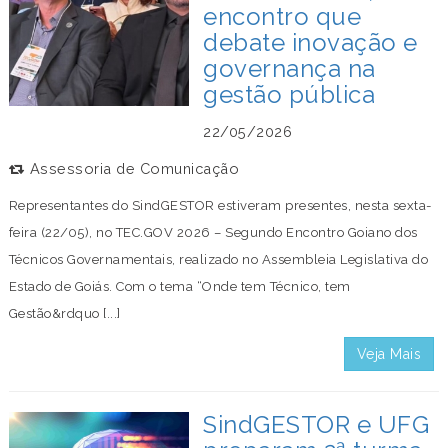
encontro que
debate inovação e
governança na
gestão pública
22/05/2026
Assessoria de Comunicação
Representantes do SindGESTOR estiveram presentes, nesta sexta-
feira (22/05), no TEC.GOV 2026 – Segundo Encontro Goiano dos
Técnicos Governamentais, realizado no Assembleia Legislativa do
Estado de Goiás. Com o tema “Onde tem Técnico, tem
Gestão&rdquo [...]
Veja Mais
SindGESTOR e UFG