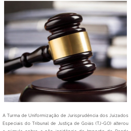
A Turma de Uniformização de Jurisprudência dos Juizados
Especiais do Tribunal de Justiça de Goiás (TJ-GO) alterou