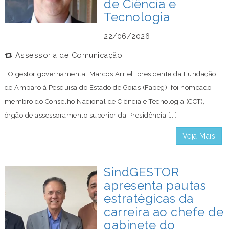
de Ciência e
Tecnologia
22/06/2026
Assessoria de Comunicação
O gestor governamental Marcos Arriel, presidente da Fundação
de Amparo à Pesquisa do Estado de Goiás (Fapeg), foi nomeado
membro do Conselho Nacional de Ciência e Tecnologia (CCT),
órgão de assessoramento superior da Presidência [...]
Veja Mais
SindGESTOR
apresenta pautas
estratégicas da
carreira ao chefe de
gabinete do