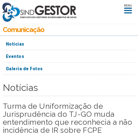
Comunicação
Notícias
Eventos
Galeria de Fotos
Notícias
Turma de Uniformização de
Jurisprudência do TJ-GO muda
entendimento que reconhecia a não
incidência de IR sobre FCPE