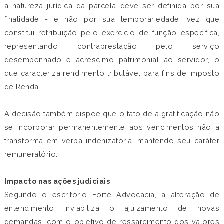
a natureza jurídica da parcela deve ser definida por sua
finalidade - e não por sua temporariedade, vez que
constitui retribuição pelo exercício de função específica,
representando contraprestação pelo serviço
desempenhado e acréscimo patrimonial ao servidor, o
que caracteriza rendimento tributável para fins de Imposto
de Renda.
A decisão também dispõe que o fato de a gratificação não
se incorporar permanentemente aos vencimentos não a
transforma em verba indenizatória, mantendo seu caráter
remuneratório.
Impacto nas ações judiciais
Segundo o escritório Forte Advocacia, a alteração de
entendimento inviabiliza o ajuizamento de novas
demandas, com o objetivo de ressarcimento dos valores