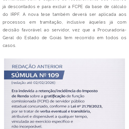
já descontados e para excluir a FCPE da base de cálculo
do IRPF. A nova tese também deverá ser aplicada aos
processos em tramitação, inclusive àqueles já com
decisão favorável ao servidor, vez que a Procuradoria-
Geral do Estado de Goiás tem recorrido em todos os
casos.