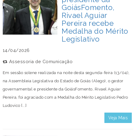
GoiásFomento,
Rivael Aguiar
Pereira recebe
Medalha do Mérito
Legislativo
14/04/2026
Assessoria de Comunicação
Em sessão solene realizada na noite desta segunda-feira (13/04),
na Assembleia Legislativa do Estado de Goiás (Alego), o gestor
governamental e presidente da GoiásFomento, Rivael Aguiar
Pereira, foi agraciado com a Medalha do Mérito Legislativo Pedro
Ludovico [...]
Veja Mais