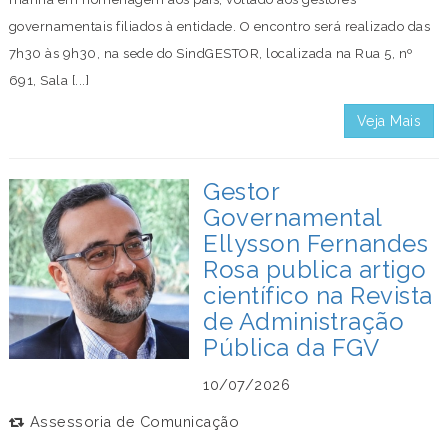
governamentais filiados à entidade. O encontro será realizado das
7h30 às 9h30, na sede do SindGESTOR, localizada na Rua 5, nº
691, Sala [...]
Veja Mais
Gestor
Governamental
Ellysson Fernandes
Rosa publica artigo
científico na Revista
de Administração
Pública da FGV
10/07/2026
Assessoria de Comunicação