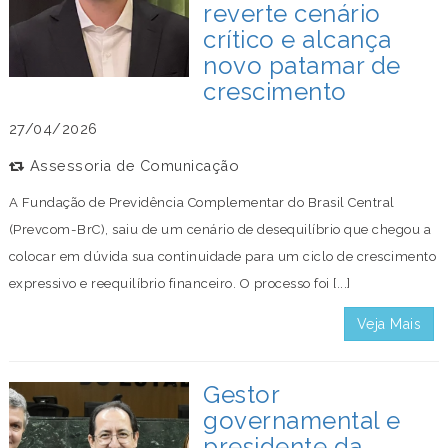
reverte cenário
crítico e alcança
novo patamar de
crescimento
27/04/2026
Assessoria de Comunicação
A Fundação de Previdência Complementar do Brasil Central
(Prevcom-BrC), saiu de um cenário de desequilíbrio que chegou a
colocar em dúvida sua continuidade para um ciclo de crescimento
expressivo e reequilíbrio financeiro. O processo foi [...]
Veja Mais
Gestor
governamental e
presidente da