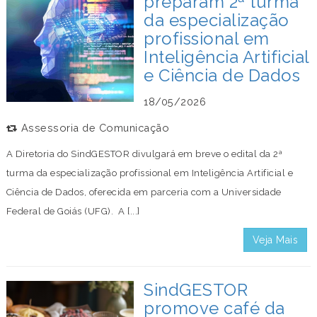
preparam 2ª turma
da especialização
profissional em
Inteligência Artificial
e Ciência de Dados
18/05/2026
Assessoria de Comunicação
A Diretoria do SindGESTOR divulgará em breve o edital da 2ª
turma da especialização profissional em Inteligência Artificial e
Ciência de Dados, oferecida em parceria com a Universidade
Federal de Goiás (UFG). A [...]
Veja Mais
SindGESTOR
promove café da