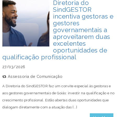
Diretoria do
SindGESTOR
incentiva gestoras e
gestores
governamentais a
aproveitarem duas
excelentes
oportunidades de
qualificação profissional
27/03/2026
Assessoria de Comunicação
A Diretoria do SindGESTOR faz um convite especial às gestoras e
aos gestores governamentais de Goiás: investir na qualificação e no
crescimento profissional. Estão abertas duas oportunidades que
dialogam diretamente com a atuação das [...]