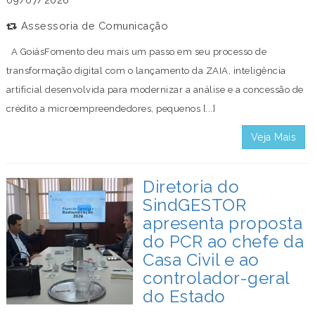
Assessoria de Comunicação
A GoiásFomento deu mais um passo em seu processo de
transformação digital com o lançamento da ZAIA, inteligência
artificial desenvolvida para modernizar a análise e a concessão de
crédito a microempreendedores, pequenos [...]
Veja Mais
Diretoria do
SindGESTOR
apresenta proposta
do PCR ao chefe da
Casa Civil e ao
controlador-geral
do Estado