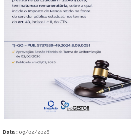
Data :
09/02/2026