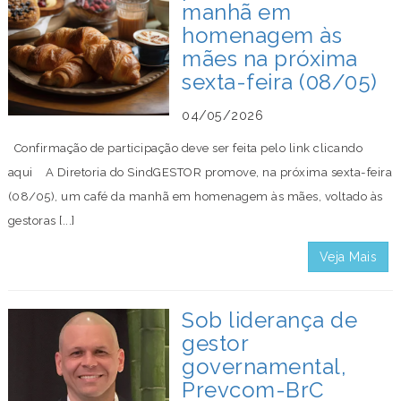
manhã em
homenagem às
mães na próxima
sexta-feira (08/05)
04/05/2026
Confirmação de participação deve ser feita pelo link clicando
aqui A Diretoria do SindGESTOR promove, na próxima sexta-feira
(08/05), um café da manhã em homenagem às mães, voltado às
gestoras [...]
Veja Mais
Sob liderança de
gestor
governamental,
Prevcom-BrC