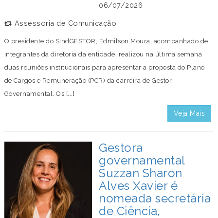
06/07/2026
Assessoria de Comunicação
O presidente do SindGESTOR, Edmilson Moura, acompanhado de
integrantes da diretoria da entidade, realizou na última semana
duas reuniões institucionais para apresentar a proposta do Plano
de Cargos e Remuneração (PCR) da carreira de Gestor
Governamental. Os [...]
Veja Mais
Gestora
governamental
Suzzan Sharon
Alves Xavier é
nomeada secretária
de Ciência,